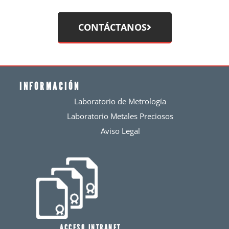
CONTÁCTANOS
INFORMACIÓN
Laboratorio de Metrología
Laboratorio Metales Preciosos
Aviso Legal
ACCESO INTRANET