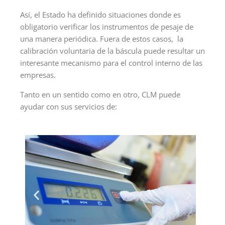
Así, el Estado ha definido situaciones donde es
obligatorio verificar los instrumentos de pesaje de
una manera periódica. Fuera de estos casos, la
calibración voluntaria de la báscula puede resultar un
interesante mecanismo para el control interno de las
empresas.
Tanto en un sentido como en otro, CLM puede
ayudar con sus servicios de: