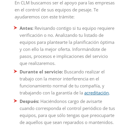
En CLM buscamos ser el apoyo para las empresas
en el control de sus equipos de pesaje. Te
ayudaremos con este trámite:
Antes:
Revisando contigo si tu equipo requiere
verificación o no. Analizando tu listado de
equipos para plantearte la planificación óptima
y con ello la mejor oferta. Informándote de
pasos, procesos e implicaciones del servicio
que realizaremos.
Durante el servicio:
Buscando realizar el
trabajo con la menor interferencia en el
funcionamiento normal de tu compañía, y
trabajando con la garantía de la
acreditación
.
Después:
Haciéndonos cargo de avisarte
cuando corresponda el control periódico de tus
equipos, para que sólo tengas que preocuparte
de aquellos que sean reparados o mantenidos.