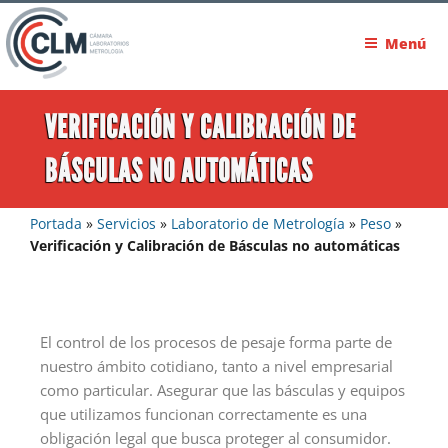
Menú
VERIFICACIÓN Y CALIBRACIÓN DE
BÁSCULAS NO AUTOMÁTICAS
Portada
»
Servicios
»
Laboratorio de Metrología
»
Peso
»
Verificación y Calibración de Básculas no automáticas
El control de los procesos de pesaje forma parte de
nuestro ámbito cotidiano, tanto a nivel empresarial
como particular. Asegurar que las básculas y equipos
que utilizamos funcionan correctamente es una
obligación legal que busca proteger al consumidor.