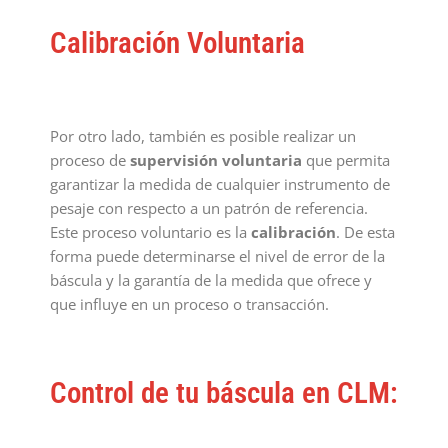
Calibración Voluntaria
Por otro lado, también es posible realizar un
proceso de
supervisión voluntaria
que permita
garantizar la medida de cualquier instrumento de
pesaje con respecto a un patrón de referencia.
Este proceso voluntario es la
calibración
. De esta
forma puede determinarse el nivel de error de la
báscula y la garantía de la medida que ofrece y
que influye en un proceso o transacción.
Control de tu báscula en CLM: