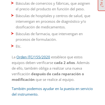
Básculas de comercios y fábricas, que asignen
el precio del producto en función del peso.
Básculas de hospitales y centros de salud, que
intervengan en procesos de diagnóstico y/o
dosificación de medicamentos.
Básculas de farmacia, que intervengan en
procesos de formulación.
Etc.
La
Orden ITC/155/2020
establece que estos
equipos deben verificarse
cada 2 años
. Además
de ello, también obliga a realizar una nueva
verificación
después de cada reparación o
modificación
que se realice al equipo.
También podemos ayudar en la puesta en servicio
del instrumento.