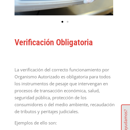
Verificación Obligatoria
La verificación del correcto funcionamiento por
Organismo
Autorizado
es obligatoria para todos
los instrumentos de pesaje que intervengan en
procesos de transacción económica, salud,
seguridad pública, protección de los
consumidores o del medio ambiente, recaudación
de tributos y peritajes judiciales.
¿Te ayudamos?
Ejemplos de ello son: