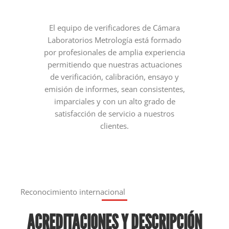
El equipo de verificadores de Cámara
Laboratorios Metrología está formado
por profesionales de amplia experiencia
permitiendo que nuestras actuaciones
de verificación, calibración, ensayo y
emisión de informes, sean consistentes,
imparciales y con un alto grado de
satisfacción de servicio a nuestros
clientes.
Reconocimiento internacional
ACREDITACIONES Y DESCRIPCIÓN