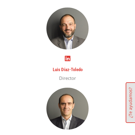
Luis Díaz-Toledo
Director
¿Te ayudamos?