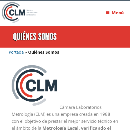
Menú
QUIÉNES SOMOS
Portada
»
Quiénes Somos
Cámara Laboratorios
Metrología (CLM) es una empresa creada en 1988
con el objetivo de prestar el mejor servicio técnico en
el ámbito de la
Metrología Legal, verificando el