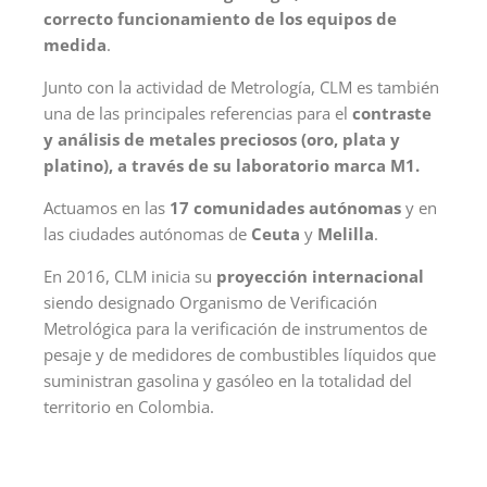
correcto funcionamiento de los equipos de
medida
.
Junto con la actividad de Metrología, CLM es también
una de las principales referencias para el
contraste
y análisis de metales preciosos (oro, plata y
platino), a través de su laboratorio marca M1.
Actuamos en las
17 comunidades autónomas
y en
las ciudades autónomas de
Ceuta
y
Melilla
.
En 2016, CLM inicia su
proyección internacional
siendo designado Organismo de Verificación
Metrológica para la verificación de instrumentos de
pesaje y de medidores de combustibles líquidos que
suministran gasolina y gasóleo en la totalidad del
territorio en Colombia.