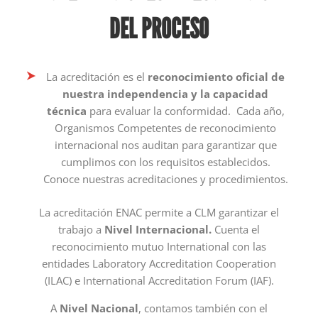
DEL PROCESO
La acreditación es el
reconocimiento oficial de
nuestra independencia y la capacidad
técnica
para evaluar la conformidad. Cada año,
Organismos Competentes de reconocimiento
internacional nos auditan para garantizar que
cumplimos con los requisitos establecidos.
Conoce nuestras acreditaciones y procedimientos.
La acreditación ENAC permite a CLM garantizar el
trabajo a
Nivel Internacional.
Cuenta el
reconocimiento mutuo International con las
entidades Laboratory Accreditation Cooperation
(ILAC) e International Accreditation Forum (IAF).
A
Nivel Nacional
, contamos también con el