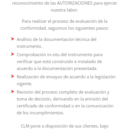
reconocimiento de las AUTORIZACIONES para ejercer
nuestra labor.
Para realizar el proceso de evaluación de la
conformidad, seguimos los siguientes pasos:
Análisis de la documentación técnica del
instrumento.
Comprobación in-situ del instrumento para
verificar que está construido e instalado de
acuerdo a la documentación presentada.
Realización de ensayos de acuerdo a la legislación
vigente.
Revisión del proceso completo de evaluación y
toma de decisión, derivando en la emisión del
certificado de conformidad o en la comunicación
de los incumplimientos.
CLM pone a disposición de sus clientes, bajo