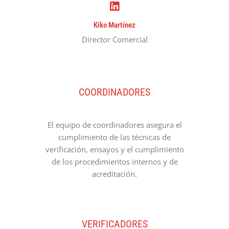
Kiko Martínez
Director Comercial
COORDINADORES
El equipo de coordinadores asegura el
cumplimiento de las técnicas de
verificación, ensayos y el cumplimiento
de los procedimientos internos y de
acreditación.
VERIFICADORES