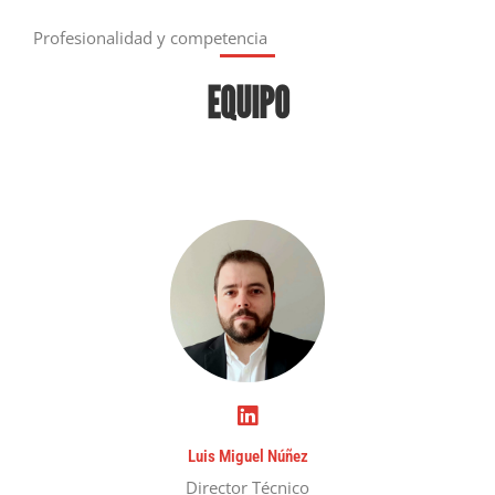
Profesionalidad y competencia
EQUIPO
Luis Miguel Núñez
Director Técnico