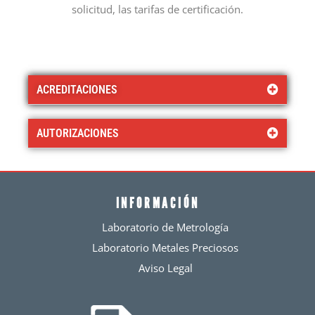
solicitud, las tarifas de certificación.
ACREDITACIONES
AUTORIZACIONES
INFORMACIÓN
Laboratorio de Metrología
Laboratorio Metales Preciosos
Aviso Legal