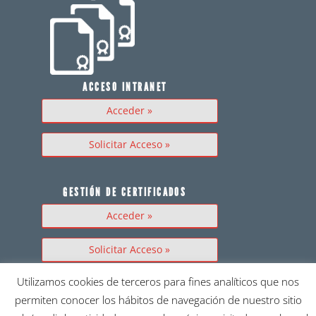
ACCESO INTRANET
Acceder »
Solicitar Acceso »
GESTIÓN DE CERTIFICADOS
Acceder »
Solicitar Acceso »
Utilizamos cookies de terceros para fines analíticos que nos
¿ECHAS ALGO EN FALTA?
permiten conocer los hábitos de navegación de nuestro sitio